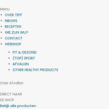
Menu
OVER TEFF
NIEUWS
RECEPTEN
WIE ZIJN WIJ?
CONTACT
WEBSHOP
FIT & GEZOND
(TOP) SPORT
AFVALLEN
OTHER HEALTHY PRODUCTS
Over Afvallen
DIRECT NAAR
DE SHOP
Bekijk alle producten