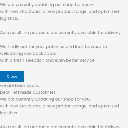
We are currently updating our shop for you –
with new structures, a new product range, and optimized
logistics.
As a result, no products are currently available for delivery.
We kindly ask for your patience and look forward to
welcoming you back soon,
with a fresh selection and even better service.
Close
we are back soon…
Dear Teffinside Customers,
We are currently updating our shop for you –
with new structures, a new product range, and optimized
logistics.
As a result, no products are currently available for delivery.