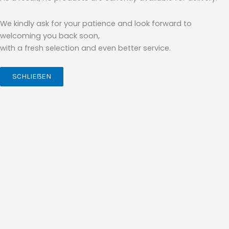
We kindly ask for your patience and look forward to
welcoming you back soon,
with a fresh selection and even better service.
SCHLIEẞEN