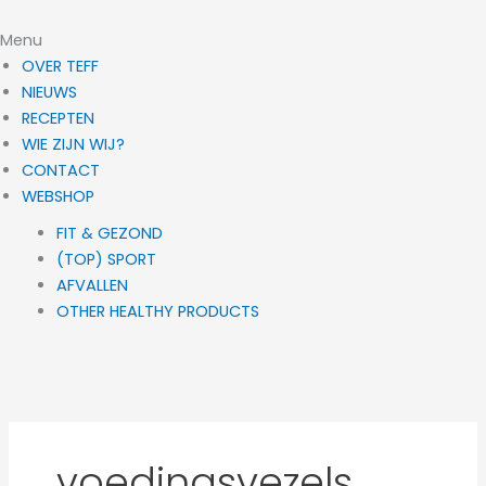
Menu
OVER TEFF
NIEUWS
RECEPTEN
WIE ZIJN WIJ?
CONTACT
WEBSHOP
FIT & GEZOND
(TOP) SPORT
AFVALLEN
OTHER HEALTHY PRODUCTS
voedingsvezels